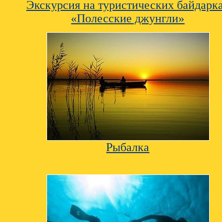
Экскурсия на туристических байдарк
«Полесские джунгли»
Рыбалка