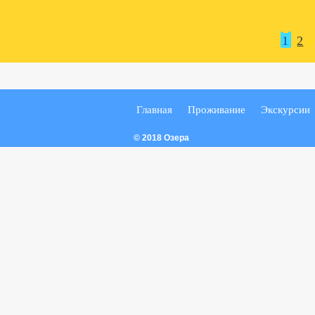
1
2
Главная
Проживание
Экскурсии
© 2018 Озера