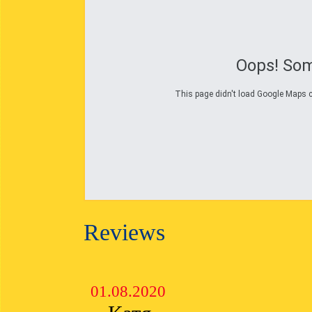
Oops! Som
This page didn't load Google Maps co
Reviews
01.08.2020