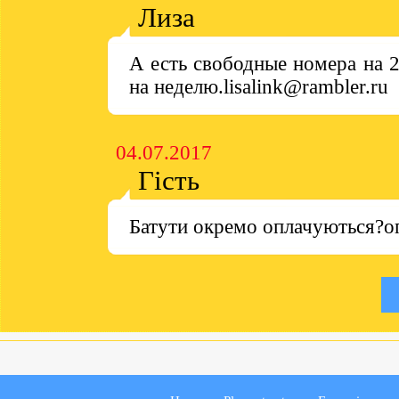
Лиза
А есть свободные номера на 2
на неделю.lisalink@rambler.ru
04.07.2017
Гість
Батути окремо оплачуються?о