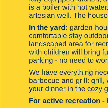
is a boiler with hot wate
artesian well. The house
In the yard:
garden-hous
comfortable stay outdoo
landscaped area for recr
with children will bring f
parking - no need to worr
We have everything nece
barbecue and grill: grill
your dinner in the cozy
For active recreation
- 