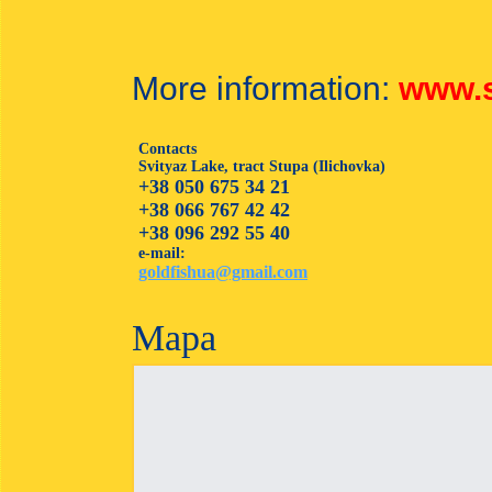
More information:
www.s
Contacts
Svityaz Lake, tract Stupa (Ilichovka)
+38 050 675 34 21
+38 066 767 42 42
+38 096 292 55 40
e-mail:
goldfishua@gmail.com
Mapa